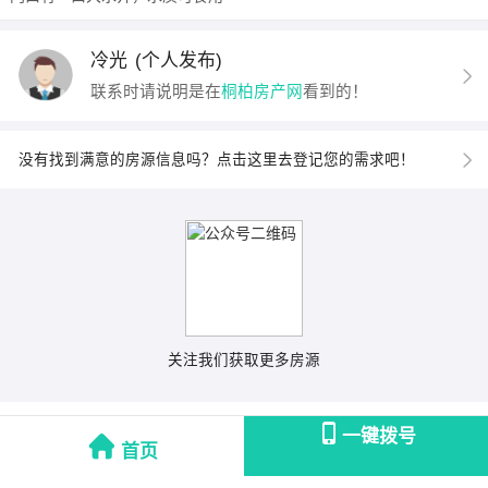
冷光
(个人发布)
联系时请说明是在
桐柏房产网
看到的！
没有找到满意的房源信息吗？点击这里去登记您的需求吧！
关注我们获取更多房源
一键拨号
首页