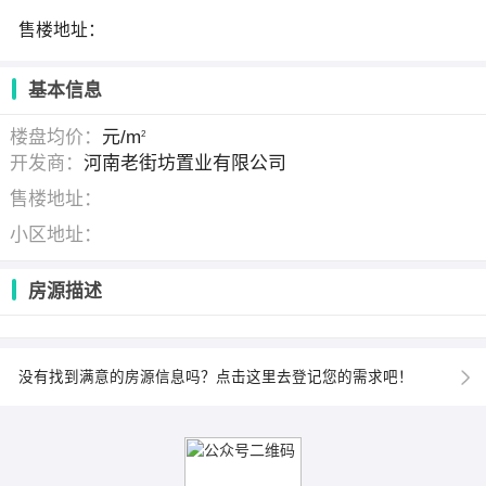
售楼地址：
基本信息
楼盘均价：
元/m
2
开发商：
河南老街坊置业有限公司
售楼地址：
小区地址：
房源描述
没有找到满意的房源信息吗？点击这里去登记您的需求吧！