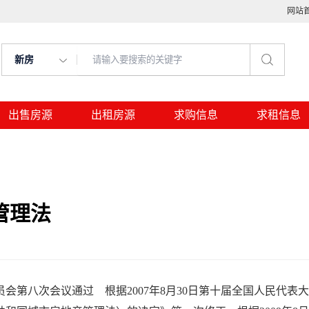
网站
新房
出售房源
出租房源
求购信息
求租信息
管理法
会第八次会议通过 根据2007年8月30日第十届全国人民代表大