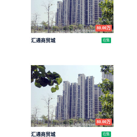
80.00万
汇通商贸城
在售
80.00万
汇通商贸城
在售