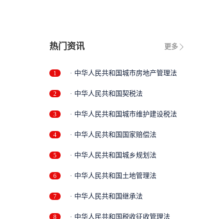
热门资讯
更多
1
· 中华人民共和国城市房地产管理法
2
· 中华人民共和国契税法
3
· 中华人民共和国城市维护建设税法
4
· 中华人民共和国国家赔偿法
5
· 中华人民共和国城乡规划法
6
· 中华人民共和国土地管理法
7
· 中华人民共和国继承法
8
· 中华人民共和国税收征收管理法