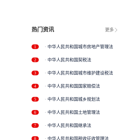
热门资讯
更多
1
· 中华人民共和国城市房地产管理法
2
· 中华人民共和国契税法
3
· 中华人民共和国城市维护建设税法
4
· 中华人民共和国国家赔偿法
5
· 中华人民共和国城乡规划法
6
· 中华人民共和国土地管理法
7
· 中华人民共和国继承法
8
· 中华人民共和国税收征收管理法