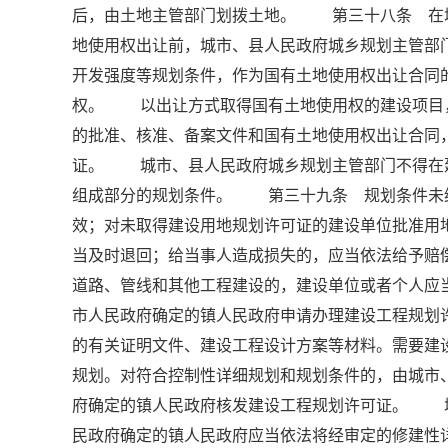
后，由土地主管部门划拨土地。 第三十八条 在
地使用权出让前，城市、县人民政府城乡规划主管部
开发强度等规划条件，作为国有土地使用权出让合同
权。 以出让方式取得国有土地使用权的建设项目
的批准、核准、备案文件和国有土地使用权出让合同
证。 城市、县人民政府城乡规划主管部门不得在
组成部分的规划条件。 第三十九条 规划条件未
效；对未取得建设用地规划许可证的建设单位批准用
当及时退回；给当事人造成损失的，应当依法给予
道路、管线和其他工程建设的，建设单位或者个人应
市人民政府确定的镇人民政府申请办理建设工程规
的有关证明文件、建设工程设计方案等材料。需要建
规划。对符合控制性详细规划和规划条件的，由城市
府确定的镇人民政府核发建设工程规划许可证。 
民政府确定的镇人民政府应当依法将经审定的修建