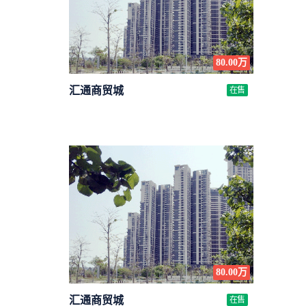
80.00万
汇通商贸城
在售
80.00万
汇通商贸城
在售