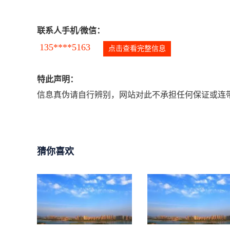
联系人手机/微信：
135****5163
点击查看完整信息
特此声明：
信息真伪请自行辨别，网站对此不承担任何保证或连带
猜你喜欢