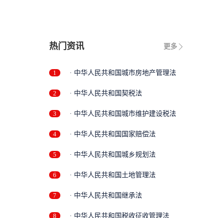
限
热门资讯
更多
1
· 中华人民共和国城市房地产管理法
2
· 中华人民共和国契税法
3
· 中华人民共和国城市维护建设税法
4
· 中华人民共和国国家赔偿法
5
· 中华人民共和国城乡规划法
6
· 中华人民共和国土地管理法
7
· 中华人民共和国继承法
8
· 中华人民共和国税收征收管理法