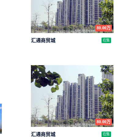
80.00万
汇通商贸城
在售
80.00万
汇通商贸城
在售