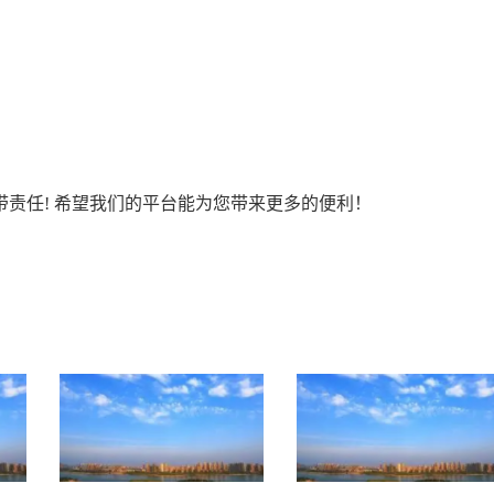
责任! 希望我们的平台能为您带来更多的便利！